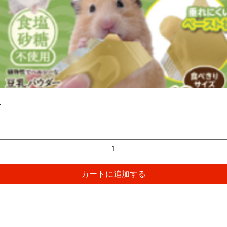
クイックビュー
入
カートに追加する