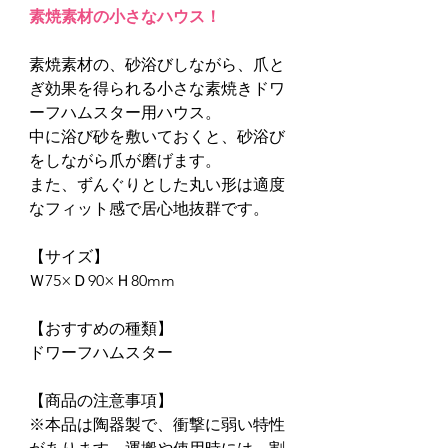
素焼素材の小さなハウス！
素焼素材の、砂浴びしながら、爪と
ぎ効果を得られる小さな素焼きドワ
ーフハムスター用ハウス。
中に浴び砂を敷いておくと、砂浴び
をしながら爪が磨げます。
また、ずんぐりとした丸い形は適度
なフィット感で居心地抜群です。
【サイズ】
Ｗ75×Ｄ90×Ｈ80mm
【おすすめの種類】
ドワーフハムスター
【商品の注意事項】
※本品は陶器製で、衝撃に弱い特性