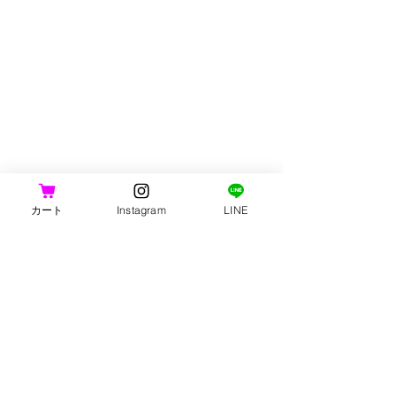
カート
Instagram
LINE