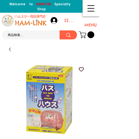
Welcome to
HAMSTER
Specialty
Shop
​ハムスター用品専門店
ログイン
MENU