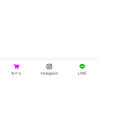
カート
Instagram
LINE