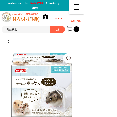
Welcome to
HAMSTER
Specialty
Shop
​ハムスター用品専門店
ログイン
MENU