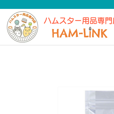
​ハムスター用品専