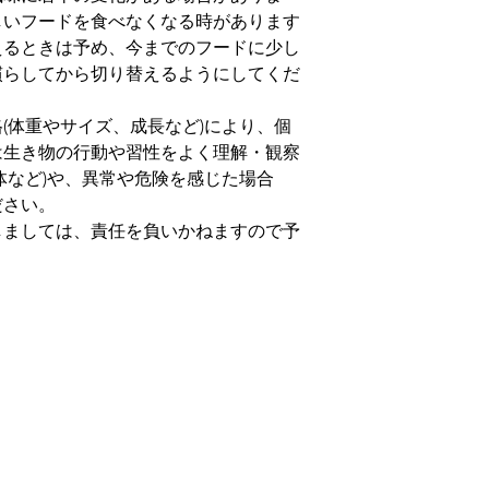
しいフードを食べなくなる時があります
えるときは予め、今までのフードに少し
慣らしてから切り替えるようにしてくだ
(体重やサイズ、成長など)により、個
は生き物の行動や習性をよく理解・観察
体など)や、異常や危険を感じた場合
ださい。
しましては、責任を負いかねますので予