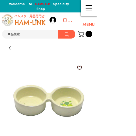
Welcome to
HAMSTER
Specialty
Shop
​ハムスター用品専門店
ログイン
MENU