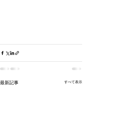
すべて表示
最新記事