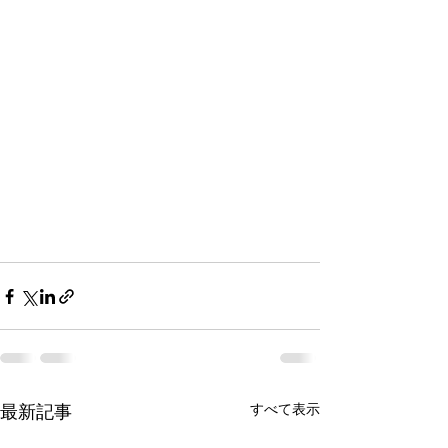
すべて表示
最新記事