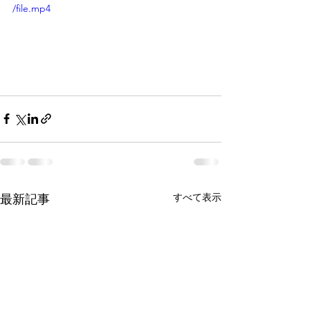
/file.mp4
すべて表示
最新記事